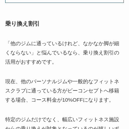
乗り換え割引
「他のジムに通っているけれど、なかなか脚が細
くならない」と悩んでいるなら、乗り換え割引の
活用がおすすめです。
現在、他のパーソナルジムや一般的なフィットネ
スクラブに通っている方がビーコンセプトへ移籍
する場合、コース料金が10%OFFになります。
特定のジムだけでなく、幅広いフィットネス施設
からの乗り換えが対象となっているのが嬉しいポ