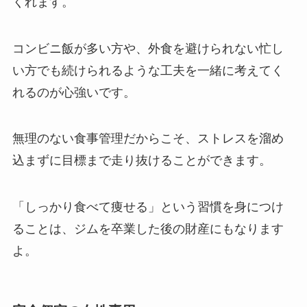
くれます。
コンビニ飯が多い方や、外食を避けられない忙し
い方でも続けられるような工夫を一緒に考えてく
れるのが心強いです。
無理のない食事管理だからこそ、ストレスを溜め
込まずに目標まで走り抜けることができます。
「しっかり食べて痩せる」という習慣を身につけ
ることは、ジムを卒業した後の財産にもなります
よ。