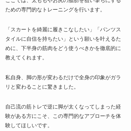
ここでは、太ももやお尻の脂肪を狙い撃ちにする
ための専門的なトレーニングを行います。
「スカートを綺麗に履きこなしたい」「パンツス
タイルに自信を持ちたい」という願いを叶えるた
めに、下半身の筋肉をどう使うべきかを徹底的に
教えてくれます。
私自身、脚の形が変わるだけで全身の印象がガラ
リと変わることに驚きました。
自己流の筋トレで逆に脚が太くなってしまった経
験がある方にこそ、この専門的なアプローチを体
験してほしいです。