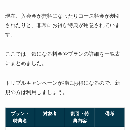
現在、入会金が無料になったりコース料金が割引
されたりと、非常にお得な特典が用意されていま
す。
ここでは、気になる料金やプランの詳細を一覧表
にまとめました。
トリプルキャンペーンが特にお得になるので、新
規の方は利用しましょう。
プラン・
対象者
割引・特
備考
特典名
典内容