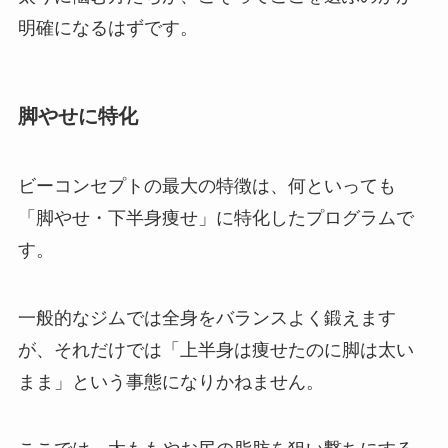
明確になるはずです。
脚やせに特化
ビーコンセプトの最大の特徴は、何といっても
「脚やせ・下半身痩せ」に特化したプログラムで
す。
一般的なジムでは全身をバランスよく鍛えます
が、それだけでは「上半身は痩せたのに脚は太い
まま」という事態になりかねません。