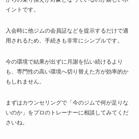
イントです。
入会時に他ジムの会員証などを提示するだけで適
用されるため、手続きも非常にシンプルです。
今の環境で結果が出ずに月謝を払い続けるより
も、専門性の高い環境へ切り替えた方が効率的か
もしれません。
まずはカウンセリングで「今のジムで何が足りな
いのか」をプロのトレーナーに相談してみてくだ
さいね。