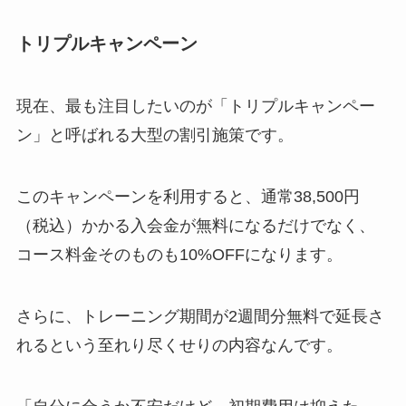
トリプルキャンペーン
現在、最も注目したいのが「トリプルキャンペー
ン」と呼ばれる大型の割引施策です。
このキャンペーンを利用すると、通常38,500円
（税込）かかる入会金が無料になるだけでなく、
コース料金そのものも10%OFFになります。
さらに、トレーニング期間が2週間分無料で延長さ
れるという至れり尽くせりの内容なんです。