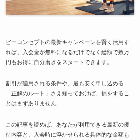
ビーコンセプトの最新キャンペーンを賢く活用す
れば、入会金が無料になるだけでなく総額で数万
円もお得に自分磨きをスタートできます。
割引が適用される条件や、最も安く申し込める
「正解のルート」さえ知っておけば、損をするこ
とはまずありません。
この記事を読めば、あなたが利用できる最新の優
待内容と、入会時に浮かせられる具体的な金額も