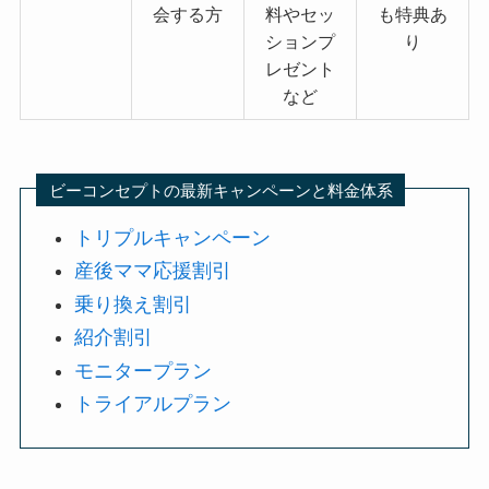
会する方
料やセッ
も特典あ
ションプ
り
レゼント
など
ビーコンセプトの最新キャンペーンと料金体系
トリプルキャンペーン
産後ママ応援割引
乗り換え割引
紹介割引
モニタープラン
トライアルプラン