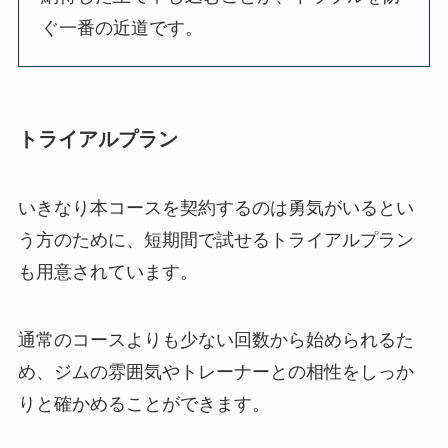
ぐ一番の近道です。
トライアルプラン
いきなり本コースを契約するのは勇気がいるとい
う方のために、短期間で試せるトライアルプラン
も用意されています。
通常のコースよりも少ない回数から始められるた
め、ジムの雰囲気やトレーナーとの相性をしっか
りと確かめることができます。