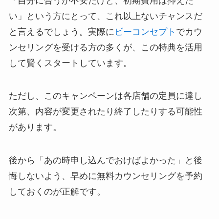
「自分に合うか不安だけど、初期費用は抑えた
い」という方にとって、これ以上ないチャンスだ
と言えるでしょう。実際に
ビーコンセプト
でカウ
ンセリングを受ける方の多くが、この特典を活用
して賢くスタートしています。
ただし、このキャンペーンは各店舗の定員に達し
次第、内容が変更されたり終了したりする可能性
があります。
後から「あの時申し込んでおけばよかった」と後
悔しないよう、早めに無料カウンセリングを予約
しておくのが正解です。