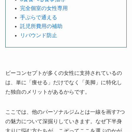
完全個室の女性専用
手ぶらで通える
託児所費用の補助
リバウンド防止
ビーコンセプトが多くの女性に支持されているの
は、単に「痩せる」だけでなく「美脚」に特化し
た独自のメリットがあるからです。
ここでは、他のパーソナルジムとは一線を画す7つ
の魅力について深掘りしていきます。なぜ下半身
太りに悩む方たちが、こぞってここを選ぶのかが