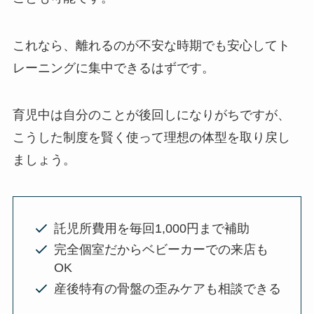
これなら、離れるのが不安な時期でも安心してト
レーニングに集中できるはずです。
育児中は自分のことが後回しになりがちですが、
こうした制度を賢く使って理想の体型を取り戻し
ましょう。
託児所費用を毎回1,000円まで補助
完全個室だからベビーカーでの来店も
OK
産後特有の骨盤の歪みケアも相談できる