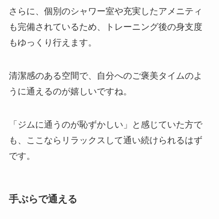
さらに、個別のシャワー室や充実したアメニティ
も完備されているため、トレーニング後の身支度
もゆっくり行えます。
清潔感のある空間で、自分へのご褒美タイムのよ
うに通えるのが嬉しいですね。
「ジムに通うのが恥ずかしい」と感じていた方で
も、ここならリラックスして通い続けられるはず
です。
手ぶらで通える