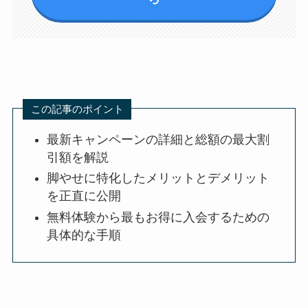
この記事のポイント
最新キャンペーンの詳細と総額の最大割
引額を解説
脚やせに特化したメリットとデメリット
を正直に公開
無料体験から最もお得に入会するための
具体的な手順