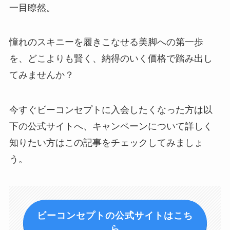
一目瞭然。
憧れのスキニーを履きこなせる美脚への第一歩
を、どこよりも賢く、納得のいく価格で踏み出し
てみませんか？
今すぐビーコンセプトに入会したくなった方は以
下の公式サイトへ、キャンペーンについて詳しく
知りたい方はこの記事をチェックしてみましょ
う。
ビーコンセプトの公式サイトはこち
ら