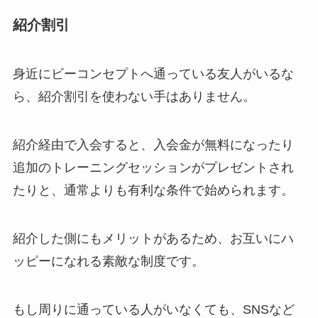
紹介割引
身近にビーコンセプトへ通っている友人がいるな
ら、紹介割引を使わない手はありません。
紹介経由で入会すると、入会金が無料になったり
追加のトレーニングセッションがプレゼントされ
たりと、通常よりも有利な条件で始められます。
紹介した側にもメリットがあるため、お互いにハ
ッピーになれる素敵な制度です。
もし周りに通っている人がいなくても、SNSなど