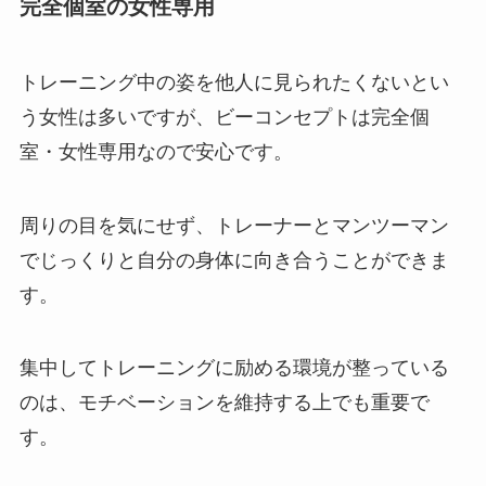
完全個室の女性専用
トレーニング中の姿を他人に見られたくないとい
う女性は多いですが、ビーコンセプトは完全個
室・女性専用なので安心です。
周りの目を気にせず、トレーナーとマンツーマン
でじっくりと自分の身体に向き合うことができま
す。
集中してトレーニングに励める環境が整っている
のは、モチベーションを維持する上でも重要で
す。