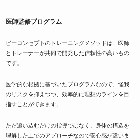
医師監修プログラム
ビーコンセプトのトレーニングメソッドは、医師
とトレーナーが共同で開発した信頼性の高いもの
です。
医学的な根拠に基づいたプログラムなので、怪我
のリスクを抑えつつ、効率的に理想のラインを目
指すことができます。
ただ追い込むだけの指導ではなく、身体の構造を
理解した上でのアプローチなので安心感が違いま