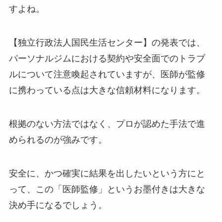
すよね。
【独立行政法人国民生活センター】の発表では、
パーソナルジムにおける契約や安全面でのトラブ
ルについて注意喚起されていますが、医師が監修
に携わっている点は大きな信頼材料になります。
根拠のない方法ではなく、プロが認めた手法で進
められるのが強みです。
安全に、かつ確実に結果を出したいという方にと
って、この「医師監修」というお墨付きは大きな
決め手になるでしょう。