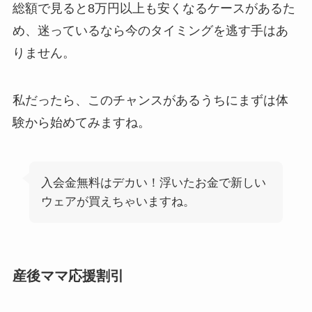
総額で見ると8万円以上も安くなるケースがあるた
め、迷っているなら今のタイミングを逃す手はあ
りません。
私だったら、このチャンスがあるうちにまずは体
験から始めてみますね。
入会金無料はデカい！浮いたお金で新しい
ウェアが買えちゃいますね。
産後ママ応援割引