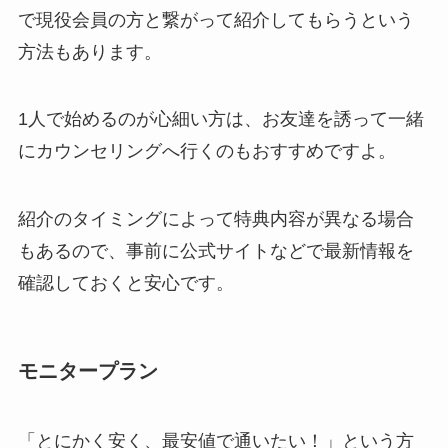
で現役会員の方と繋がって紹介してもらうという
方法もあります。
1人で始めるのが心細い方は、お友達を誘って一緒
にカウンセリングへ行くのもおすすめですよ。
紹介のタイミングによって特典内容が異なる場合
もあるので、事前に公式サイトなどで最新情報を
確認しておくと安心です。
モニタープラン
「とにかく安く、最安値で通いたい！」という方