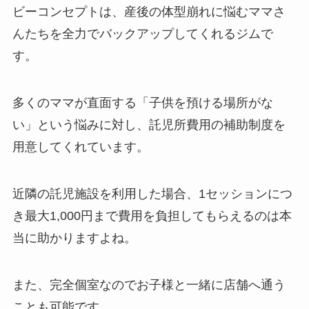
ビーコンセプトは、産後の体型崩れに悩むママさ
んたちを全力でバックアップしてくれるジムで
す。
多くのママが直面する「子供を預ける場所がな
い」という悩みに対し、託児所費用の補助制度を
用意してくれています。
近隣の託児施設を利用した場合、1セッションにつ
き最大1,000円まで費用を負担してもらえるのは本
当に助かりますよね。
また、完全個室なのでお子様と一緒に店舗へ通う
ことも可能です。