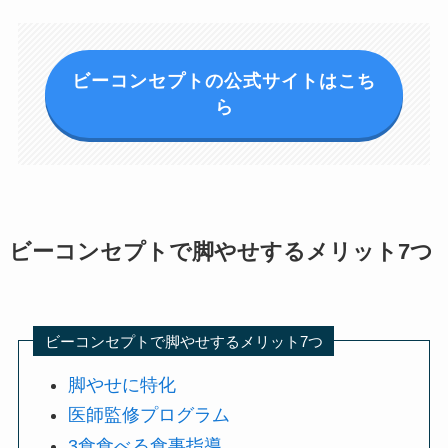
ビーコンセプトの公式サイトはこち
ら
ビーコンセプトで脚やせするメリット7つ
ビーコンセプトで脚やせするメリット7つ
脚やせに特化
医師監修プログラム
3食食べる食事指導