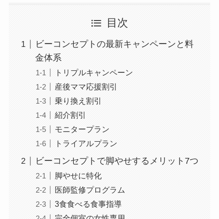
目次
ビーコンセプトの最新キャンペーンと料
金体系
トリプルキャンペーン
産後ママ応援割引
乗り換え割引
紹介割引
モニタープラン
トライアルプラン
ビーコンセプトで脚やせするメリット7つ
脚やせに特化
医師監修プログラム
3食食べる食事指導
完全個室の女性専用