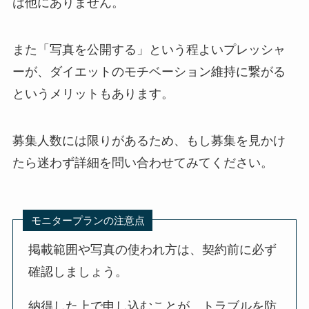
は他にありません。
また「写真を公開する」という程よいプレッシャ
ーが、ダイエットのモチベーション維持に繋がる
というメリットもあります。
募集人数には限りがあるため、もし募集を見かけ
たら迷わず詳細を問い合わせてみてください。
モニタープランの注意点
掲載範囲や写真の使われ方は、契約前に必ず
確認しましょう。
納得した上で申し込むことが、トラブルを防