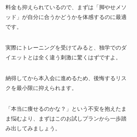
料金も抑えられているので、まずは「脚やせメソ
ッド」が自分に合うかどうかを体感するのに最適
です。
実際にトレーニングを受けてみると、独学でのダ
イエットとは全く違う刺激に驚くはずですよ。
納得してから本入会に進めるため、後悔するリス
クを最小限に抑えられます。
「本当に痩せるのかな？」という不安を抱えたま
ま悩むより、まずはこのお試しプランから一歩踏
み出してみましょう。