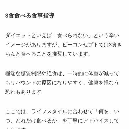
3食食べる食事指導
ダイエットといえば「食べられない」という辛い
イメージがありますが、ビーコンセプトでは3食き
ちんと食べることを推奨しています。
極端な糖質制限や絶食は、一時的に体重が減って
もリバウンドの原因になりやすく、健康を損なう
恐れもあります。
ここでは、ライフスタイルに合わせて「何を、い
つ、どれだけ食べるか」を丁寧にアドバイスして