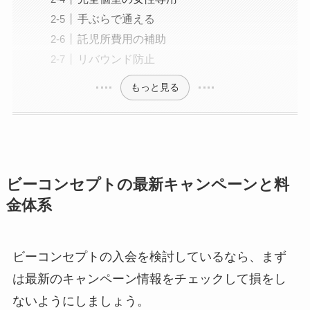
手ぶらで通える
託児所費用の補助
リバウンド防止
もっと見る
ビーコンセプトの最新キャンペーンと料
金体系
ビーコンセプトの入会を検討しているなら、まず
は最新のキャンペーン情報をチェックして損をし
ないようにしましょう。