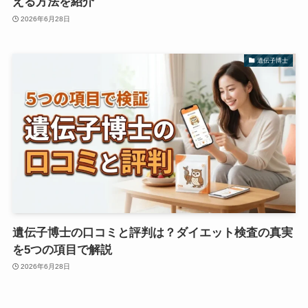
える方法を紹介
2026年6月28日
遺伝子博士
遺伝子博士の口コミと評判は？ダイエット検査の真実
を5つの項目で解説
2026年6月28日