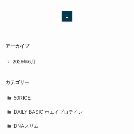
1
アーカイブ
2026年6月
カテゴリー
50RICE
DAILY BASIC ホエイプロテイン
DNAスリム