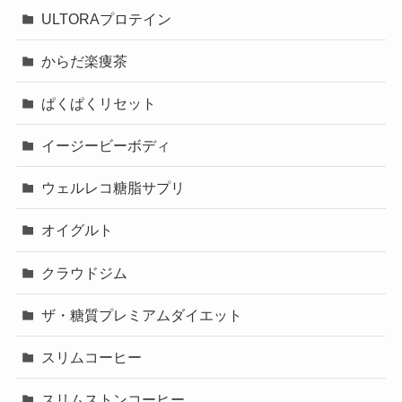
ULTORAプロテイン
からだ楽痩茶
ぱくぱくリセット
イージービーボディ
ウェルレコ糖脂サプリ
オイグルト
クラウドジム
ザ・糖質プレミアムダイエット
スリムコーヒー
スリムストンコーヒー