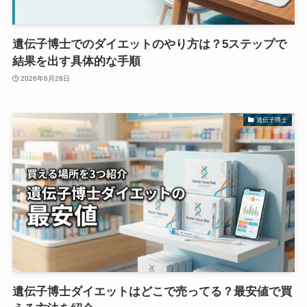
遺伝子博士でのダイエットのやり方は？5ステップで
結果を出す具体的な手順
2026年6月28日
遺伝子博士
遺伝子博士ダイエットはどこで売ってる？最安値で買