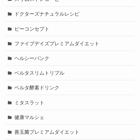
ドクターズナチュラルレシピ
ビーコンセプト
ファイブデイズプレミアムダイエット
ヘルシーバンク
ベルタスリムトリプル
ベルタ酵素ドリンク
ミタスラット
健康マルシェ
善玉菌プレミアムダイエット