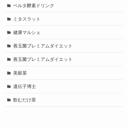
ベルタ酵素ドリンク
ミタスラット
健康マルシェ
善玉菌プレミアムダイエット
善玉菌プレミアムダイエット
美穀菜
遺伝子博士
飲むだけ茶