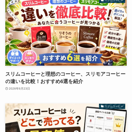
スリムコーヒー
スリムコーヒーと理想のコーヒー、スリモアコーヒー
の違いを比較！おすすめ6選を紹介
2026年6月23日
スリムコーヒー