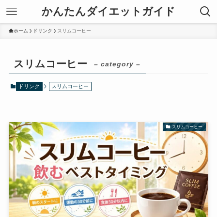
かんたんダイエットガイド
ホーム
ドリンク
スリムコーヒー
スリムコーヒー
– category –
ドリンク
スリムコーヒー
スリムコーヒー