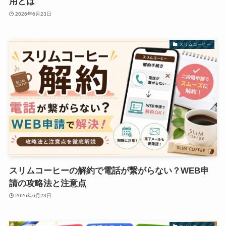
用とは
2026年6月23日
スリムコーヒー
スリムコーヒーの解約で電話が繋がらない？WEB申
請の攻略法と注意点
2026年6月23日