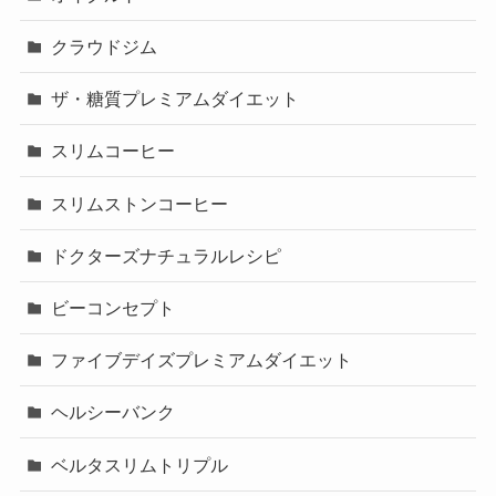
クラウドジム
ザ・糖質プレミアムダイエット
スリムコーヒー
スリムストンコーヒー
ドクターズナチュラルレシピ
ビーコンセプト
ファイブデイズプレミアムダイエット
ヘルシーバンク
ベルタスリムトリプル