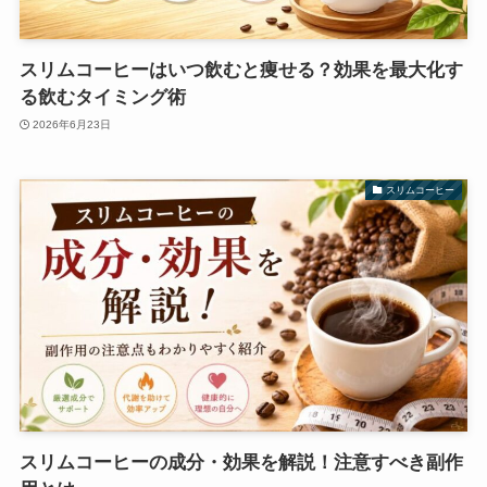
スリムコーヒーはいつ飲むと痩せる？効果を最大化す
る飲むタイミング術
2026年6月23日
スリムコーヒー
スリムコーヒーの成分・効果を解説！注意すべき副作