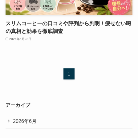
スリムコーヒーの口コミや評判から判明！痩せない噂
の真相と効果を徹底調査
2026年6月23日
1
アーカイブ
2026年6月