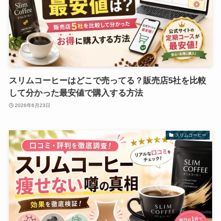
スリムコーヒーはどこで売ってる？販売店5社を比較
して分かった最安値で購入する方法
2026年6月23日
スリムコーヒー