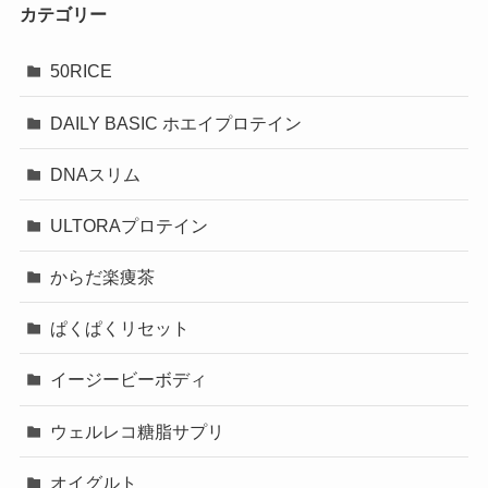
カテゴリー
50RICE
DAILY BASIC ホエイプロテイン
DNAスリム
ULTORAプロテイン
からだ楽痩茶
ぱくぱくリセット
イージービーボディ
ウェルレコ糖脂サプリ
オイグルト