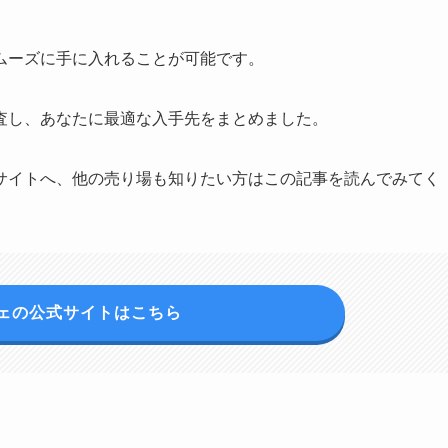
ムーズに手に入れることが可能です。
査し、あなたに最適な入手先をまとめました。
サイトへ、他の売り場も知りたい方はこの記事を読んでみてく
ェの公式サイトはこちら