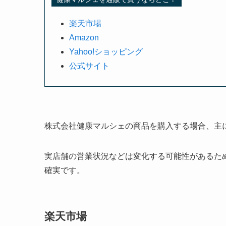
楽天市場
Amazon
Yahoo!ショッピング
公式サイト
株式会社健康マルシェの商品を購入する場合、主
実店舗の営業状況などは変化する可能性があるた
確実です。
楽天市場