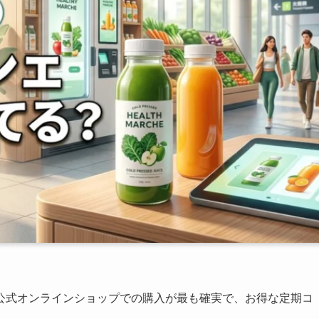
公式オンラインショップでの購入が最も確実で、お得な定期コ