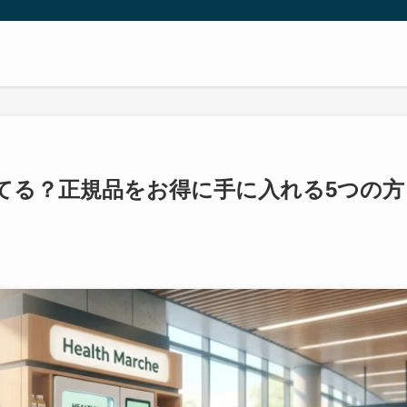
てる？正規品をお得に手に入れる5つの方