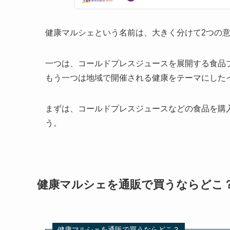
健康マルシェという名前は、大きく分けて2つの
一つは、コールドプレスジュースを展開する食品
もう一つは地域で開催される健康をテーマにした
まずは、コールドプレスジュースなどの食品を購
う。
健康マルシェを通販で買うならどこ
健康マルシェを通販で買うならどこ？