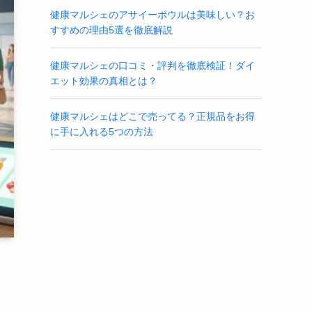
健康マルシェのアサイーボウルは美味しい？お
すすめの理由5選を徹底解説
健康マルシェの口コミ・評判を徹底検証！ダイ
エット効果の真相とは？
健康マルシェはどこで売ってる？正規品をお得
に手に入れる5つの方法