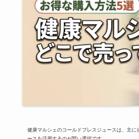
健康マルシェのコールドプレスジュースは、主に
ースを活用するのが賢い選択です。