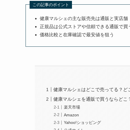
この記事のポイント
健康マルシェの主な販売先は通販と実店舗
正規品は公式ストアや信頼できる通販で買
価格比較と在庫確認で最安値を狙う
健康マルシェはどこで売ってる？ど
健康マルシェを通販で買うならどこ
楽天市場
Amazon
Yahoo!ショッピング