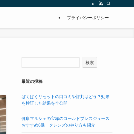
プライバシーポリシー
検索
最近の投稿
ぱくぱくリセットの口コミや評判はどう？効果
を検証した結果を全公開
健康マルシェの宝塚のコールドプレスジュース
おすすめ6選！クレンズのやり方も紹介