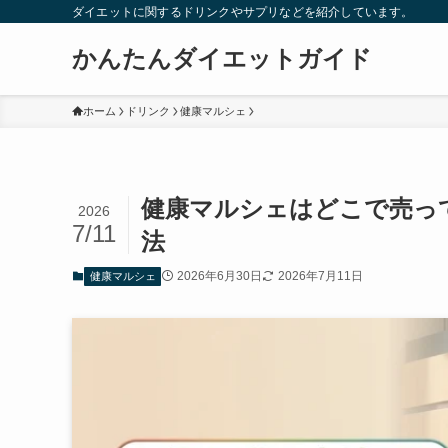
ダイエットに関するドリンクやサプリなどを紹介しています。
かんたんダイエットガイド
ホーム
ドリンク
健康マルシェ
健康マルシェはどこで売っ
2026
7/11
法
2026年6月30日
2026年7月11日
健康マルシェ