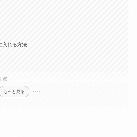
に入れる方法
意点
もっと見る