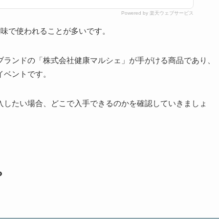
Powered by 楽天ウェブサービス
意味で使われることが多いです。
ブランドの「株式会社健康マルシェ」が手がける商品であり、
イベントです。
入したい場合、どこで入手できるのかを確認していきましょ
？