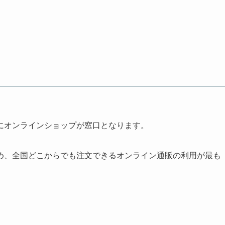
にオンラインショップが窓口となります。
め、全国どこからでも注文できるオンライン通販の利用が最も