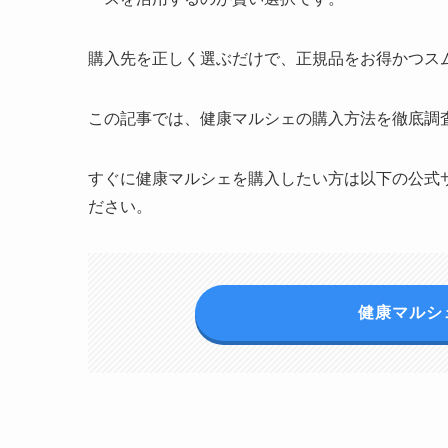
購入先を正しく選ぶだけで、正規品をお得かつス
この記事では、健康マルシェの購入方法を徹底調
すぐに健康マルシェを購入したい方は以下の公式
ださい。
健康マルシ