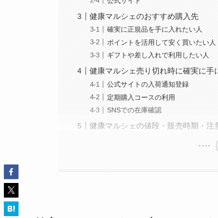
公式サイト
健康マルシェのおすすめ購入先
確実に正規品を手に入れたい人
ポイントを活用して安く買いたい人
ギフトや差し入れで利用したい人
健康マルシェ売り切れ時に確実に手
公式サイトの入荷通知登録
定期購入コースの利用
SNSでの在庫確認
健康マルシェの値段・販売時期・注