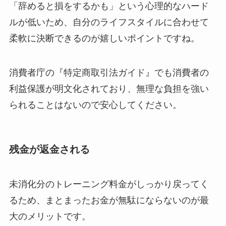
「辞めると損をするかも」という心理的なハード
ルが低いため、自分のライフスタイルに合わせて
柔軟に決断できるのが嬉しいポイントですね。
消費者庁の『特定商取引法ガイド』でも消費者の
利益保護が明文化されており、無理な負担を強い
られることはないので安心してください。
残金が返金される
未消化分のトレーニング料金がしっかり戻ってく
るため、まとまったお金が無駄にならないのが最
大のメリットです。