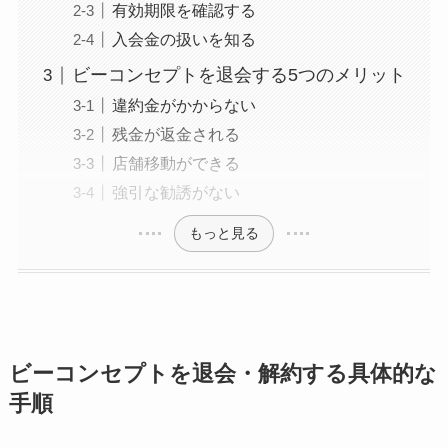
有効期限を確認する
入会金の扱いを知る
ビーコンセプトを退会する5つのメリット
違約金がかからない
残金が返金される
店舗移動ができる
強引な勧誘がない
もっと見る
ビーコンセプトを退会・解約する具体的な
手順