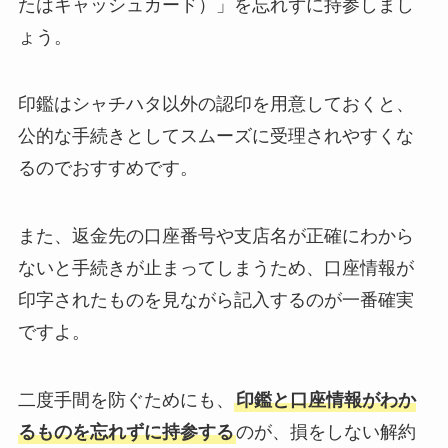
たはキャッシュカード）」を忘れずに持参しまし
ょう。
印鑑はシャチハタ以外の認印を用意しておくと、
公的な手続きとしてスムーズに受理されやすくな
るのでおすすめです。
また、返金先の口座番号や支店名が正確にわから
ないと手続きが止まってしまうため、口座情報が
印字されたものを見ながら記入するのが一番確実
ですよ。
二度手間を防ぐためにも、
印鑑と口座情報がわか
るものを忘れずに持参する
のが、損をしない解約