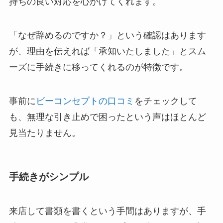
持ちの良い対応を心がけてくれます。
「なぜ辞めるのですか？」という確認はあります
が、理由を伝えれば「承知いたしました」とスム
ーズに手続きに移ってくれるのが特徴です。
事前に
ビーコンセプト
の
口コミ
をチェックして
も、無理な引き止めで困ったという声はほとんど
見当たりません。
手続きがシンプル
来店して書類を書くという手間はありますが、手