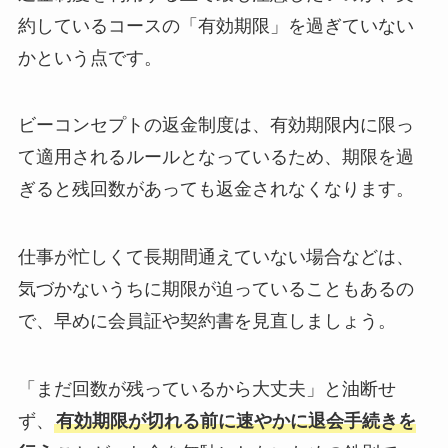
約しているコースの「有効期限」を過ぎていない
かという点です。
ビーコンセプトの返金制度は、有効期限内に限っ
て適用されるルールとなっているため、期限を過
ぎると残回数があっても返金されなくなります。
仕事が忙しくて長期間通えていない場合などは、
気づかないうちに期限が迫っていることもあるの
で、早めに会員証や契約書を見直しましょう。
「まだ回数が残っているから大丈夫」と油断せ
ず、
有効期限が切れる前に速やかに退会手続きを