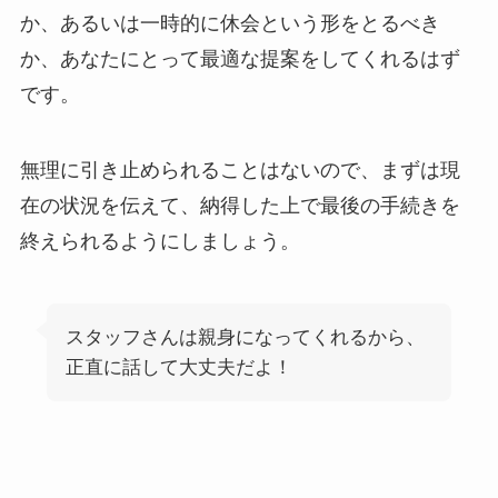
か、あるいは一時的に休会という形をとるべき
か、あなたにとって最適な提案をしてくれるはず
です。
無理に引き止められることはないので、まずは現
在の状況を伝えて、納得した上で最後の手続きを
終えられるようにしましょう。
スタッフさんは親身になってくれるから、
正直に話して大丈夫だよ！