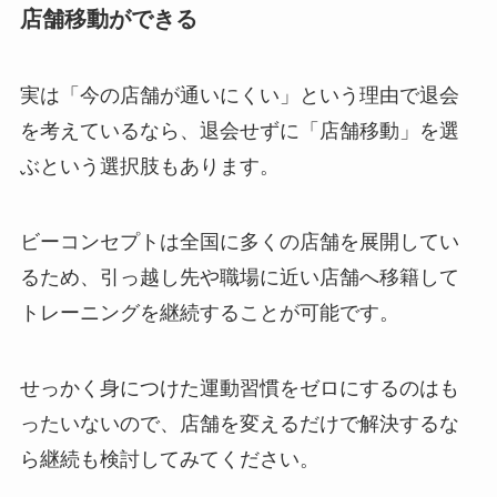
店舗移動ができる
実は「今の店舗が通いにくい」という理由で退会
を考えているなら、退会せずに「店舗移動」を選
ぶという選択肢もあります。
ビーコンセプトは全国に多くの店舗を展開してい
るため、引っ越し先や職場に近い店舗へ移籍して
トレーニングを継続することが可能です。
せっかく身につけた運動習慣をゼロにするのはも
ったいないので、店舗を変えるだけで解決するな
ら継続も検討してみてください。