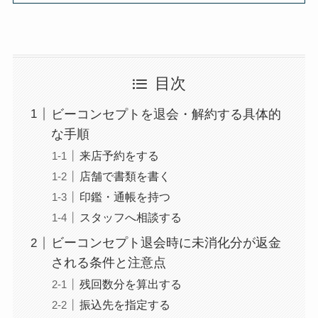
目次
ビーコンセプトを退会・解約する具体的
な手順
来店予約をする
店舗で書類を書く
印鑑・通帳を持つ
スタッフへ相談する
ビーコンセプト退会時に未消化分が返金
される条件と注意点
残回数分を算出する
振込先を指定する