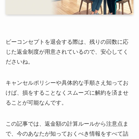
ビーコンセプトを退会する際は、残りの回数に応
じた返金制度が用意されているので、安心してく
ださいね。
キャンセルポリシーや具体的な手順さえ知ってお
けば、損をすることなくスムーズに解約を済ませ
ることが可能なんです。
この記事では、返金額の計算ルールから注意点ま
で、今のあなたが知っておくべき情報をすべて詰