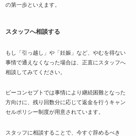
の第一歩といえます。
スタッフへ相談する
もし「引っ越し」や「妊娠」など、やむを得ない
事情で通えなくなった場合は、正直にスタッフへ
相談してみてください。
ビーコンセプトでは事情により継続困難となった
方向けに、残り回数分に応じて返金を行うキャン
セルポリシー制度が用意されています。
スタッフに相談することで、今すぐ辞めるべき