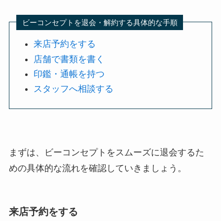
ビーコンセプトを退会・解約する具体的な手順
来店予約をする
店舗で書類を書く
印鑑・通帳を持つ
スタッフへ相談する
まずは、ビーコンセプトをスムーズに退会するた
めの具体的な流れを確認していきましょう。
来店予約をする