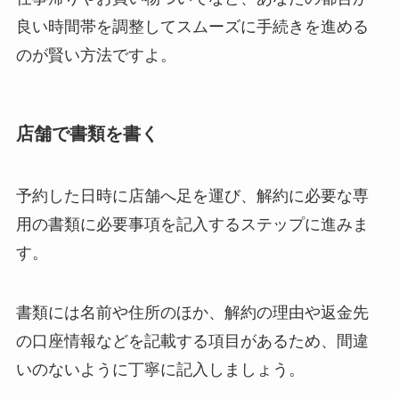
良い時間帯を調整してスムーズに手続きを進める
のが賢い方法ですよ。
店舗で書類を書く
予約した日時に店舗へ足を運び、解約に必要な専
用の書類に必要事項を記入するステップに進みま
す。
書類には名前や住所のほか、解約の理由や返金先
の口座情報などを記載する項目があるため、間違
いのないように丁寧に記入しましょう。