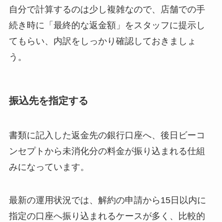
自分で計算するのは少し複雑なので、店舗での手
続き時に「最終的な返金額」をスタッフに提示し
てもらい、内訳をしっかり確認しておきましょ
う。
振込先を指定する
書類に記入した返金先の銀行口座へ、後日ビーコ
ンセプトから未消化分の料金が振り込まれる仕組
みになっています。
最新の運用状況では、解約の申請から15日以内に
指定の口座へ振り込まれるケースが多く、比較的