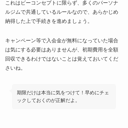
これはビーコンセプトに限らず、多くのパーソナ
ルジムで共通しているルールなので、あらかじめ
納得した上で手続きを進めましょう。
キャンペーン等で入会金が無料になっていた場合
は気にする必要はありませんが、初期費用を全額
回収できるわけではないことは覚えておいてくだ
さいね。
期限だけは本当に気をつけて！早めにチェ
ックしておくのが正解だよ。