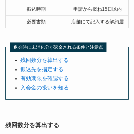
振込時期
申請から概ね15日以内
必要書類
店舗にて記入する解約届
退会時に未消化分が返金される条件と注意点
残回数分を算出する
振込先を指定する
有効期限を確認する
入会金の扱いを知る
残回数分を算出する