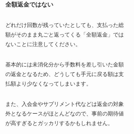
全額返金ではない
どれだけ回数が残っていたとしても、支払った総
額がそのまま丸ごと返ってくる「全額返金」では
ないことに注意してください。
基本的には未消化分から手数料を差し引いた金額
の返金となるため、どうしても手元に戻る額は支
払額より少なくなってしまいます。
また、入会金やサプリメント代などは返金の対象
外となるケースがほとんどなので、事前の期待値
が高すぎるとガッカリするかもしれません。