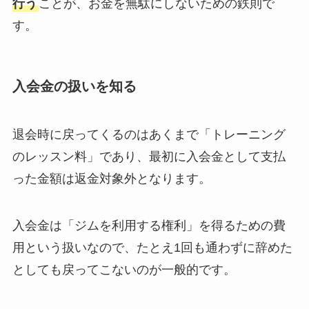
行う
ことが、お金を無駄にしないための鉄則で
す。
入会金の扱いを知る
退会時に戻ってくるのはあくまで「トレーニング
のレッスン料」であり、最初に入会金として支払
った金額は返金対象外となります。
入会金は「ジムを利用する権利」を得るための費
用という扱いなので、たとえ1回も通わずに辞めた
としても戻ってこないのが一般的です。