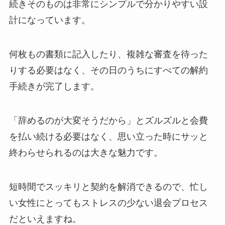
続きそのものは非常にシンプルで分かりやすい設
計になっています。
何枚もの書類に記入したり、複雑な審査を待った
りする必要はなく、その日のうちにすべての解約
手続きが完了します。
「辞めるのが大変そうだから」とズルズルと会費
を払い続ける必要はなく、思い立った時にサッと
終わらせられるのは大きな魅力です。
短時間でスッキリと契約を解消できるので、忙し
い女性にとってもストレスの少ない退会プロセス
だといえますね。