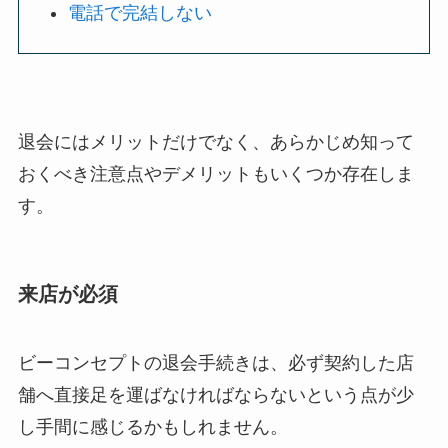
電話で完結しない
退会にはメリットだけでなく、あらかじめ知って
おくべき注意点やデメリットもいくつか存在しま
す。
来店が必須
ビーコンセプトの退会手続きは、必ず契約した店
舗へ直接足を運ばなければならないという点が少
し手間に感じるかもしれません。