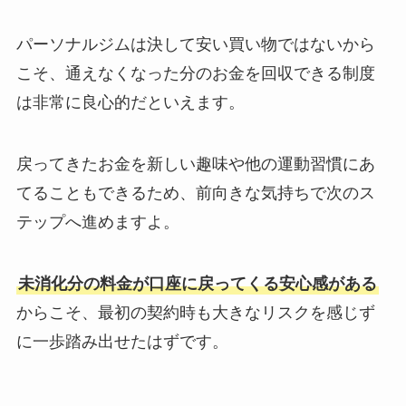
パーソナルジムは決して安い買い物ではないから
こそ、通えなくなった分のお金を回収できる制度
は非常に良心的だといえます。
戻ってきたお金を新しい趣味や他の運動習慣にあ
てることもできるため、前向きな気持ちで次のス
テップへ進めますよ。
未消化分の料金が口座に戻ってくる安心感がある
からこそ、最初の契約時も大きなリスクを感じず
に一歩踏み出せたはずです。