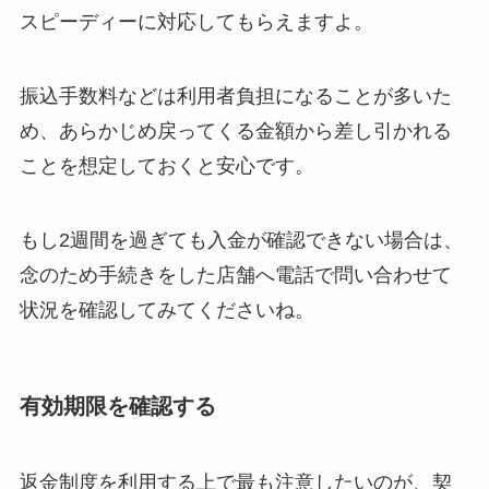
スピーディーに対応してもらえますよ。
振込手数料などは利用者負担になることが多いた
め、あらかじめ戻ってくる金額から差し引かれる
ことを想定しておくと安心です。
もし2週間を過ぎても入金が確認できない場合は、
念のため手続きをした店舗へ電話で問い合わせて
状況を確認してみてくださいね。
有効期限を確認する
返金制度を利用する上で最も注意したいのが、契