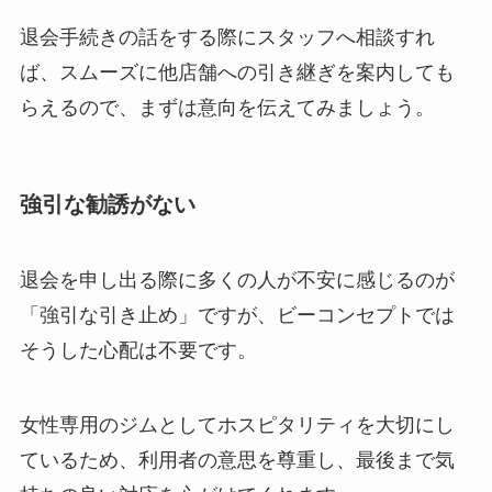
退会手続きの話をする際にスタッフへ相談すれ
ば、スムーズに他店舗への引き継ぎを案内しても
らえるので、まずは意向を伝えてみましょう。
強引な勧誘がない
退会を申し出る際に多くの人が不安に感じるのが
「強引な引き止め」ですが、ビーコンセプトでは
そうした心配は不要です。
女性専用のジムとしてホスピタリティを大切にし
ているため、利用者の意思を尊重し、最後まで気