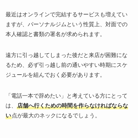
最近はオンラインで完結するサービスも増えてい
ますが、パーソナルジムという性質上、対面での
本人確認と書類の署名が求められます。
遠方に引っ越してしまった後だと来店が困難にな
るため、必ず引っ越し前の通いやすい時期にスケ
ジュールを組んでおく必要があります。
「電話一本で辞めたい」と考えている方にとって
は、
店舗へ行くための時間を作らなければならな
い
点が最大のネックになるでしょう。