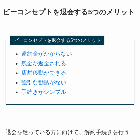
ビーコンセプトを退会する5つのメリット
ビーコンセプトを退会する5つのメリット
違約金がかからない
残金が返金される
店舗移動ができる
強引な勧誘がない
手続きがシンプル
退会を迷っている方に向けて、解約手続きを行う