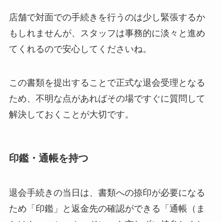
店舗で対面での手続きを行うのは少し緊張するか
もしれませんが、スタッフは事務的に淡々と進め
てくれるので安心してくださいね。
この書類を提出することで正式な退会受理となる
ため、不明な点があればその場ですぐに質問して
解決しておくことが大切です。
印鑑・通帳を持つ
退会手続きの当日は、書類への捺印が必要になる
ため「印鑑」と返金先の確認ができる「通帳（ま