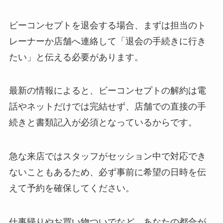
ビーコンセプトを退会する場合、まずは担当のト
レーナーか店舗へ連絡して「退会の手続きに行き
たい」と伝える必要があります。
最新の情報によると、ビーコンセプトの解約は電
話やネットだけでは完結せず、店舗での直接の手
続きと書類記入が必須となっているからです。
急な来店ではスタッフがセッション中で対応でき
ないこともあるため、必ず事前に希望の日時を伝
えて予約を確保してください。
仕事帰りやお買い物ついでなど、あなたの都合が