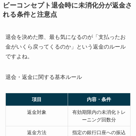
ビーコンセプト退会時に未消化分が返金さ
れる条件と注意点
退会を決めた際、最も気になるのが「支払ったお
金がいくら戻ってくるのか」という返金のルール
ですよね。
退会・返金に関する基本ルール
項目
内容・条件
返金対象
有効期限内の未消化トレ
ーニング回数分
返金方法
指定の銀行口座への振込