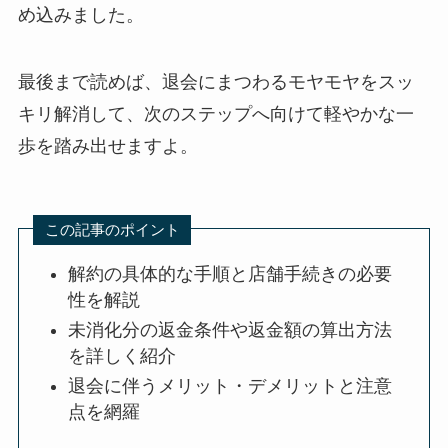
め込みました。
最後まで読めば、退会にまつわるモヤモヤをスッ
キリ解消して、次のステップへ向けて軽やかな一
歩を踏み出せますよ。
この記事のポイント
解約の具体的な手順と店舗手続きの必要
性を解説
未消化分の返金条件や返金額の算出方法
を詳しく紹介
退会に伴うメリット・デメリットと注意
点を網羅