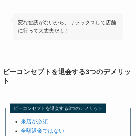
変な勧誘がないから、リラックスして店舗
に行って大丈夫だよ！
ビーコンセプトを退会する3つのデメリッ
ト
ビーコンセプトを退会する3つのデメリット
来店が必須
全額返金ではない