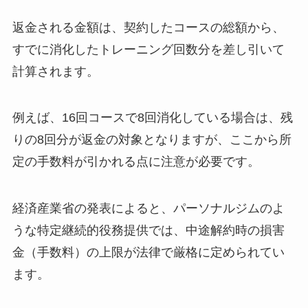
返金される金額は、契約したコースの総額から、
すでに消化したトレーニング回数分を差し引いて
計算されます。
例えば、16回コースで8回消化している場合は、残
りの8回分が返金の対象となりますが、ここから所
定の手数料が引かれる点に注意が必要です。
経済産業省の発表によると、パーソナルジムのよ
うな特定継続的役務提供では、中途解約時の損害
金（手数料）の上限が法律で厳格に定められてい
ます。