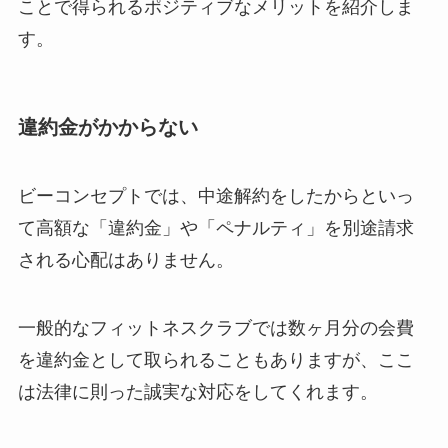
ことで得られるポジティブなメリットを紹介しま
す。
違約金がかからない
ビーコンセプトでは、中途解約をしたからといっ
て高額な「違約金」や「ペナルティ」を別途請求
される心配はありません。
一般的なフィットネスクラブでは数ヶ月分の会費
を違約金として取られることもありますが、ここ
は法律に則った誠実な対応をしてくれます。